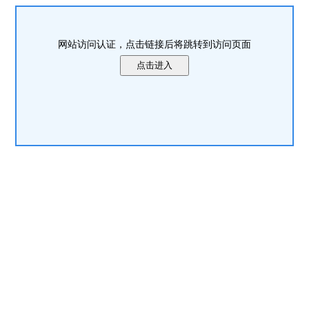
网站访问认证，点击链接后将跳转到访问页面