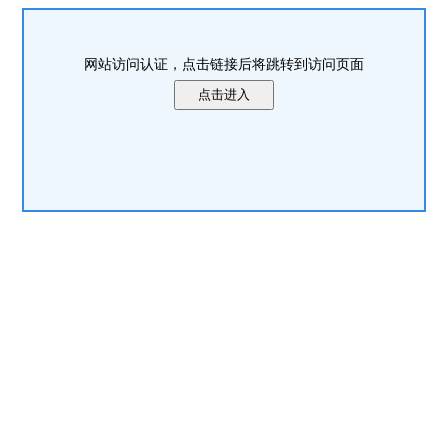
网站访问认证，点击链接后将跳转到访问页面